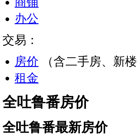
商铺
办公
交易：
房价
（含二手房、新楼
租金
全吐鲁番房价
全吐鲁番最新房价