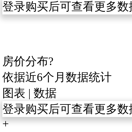
登录购买后可查看更多数
房价分布
?
依据近6个月数据统计
图表
|
数据
登录购买后可查看更多数
+