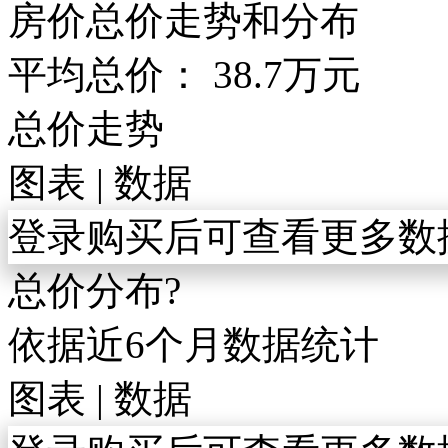
房价总价走势和分布
平均总价：
38.7
万元
总价走势
图表
|
数据
登录购买后可查看更多数
总价分布
?
依据近6个月数据统计
图表
|
数据