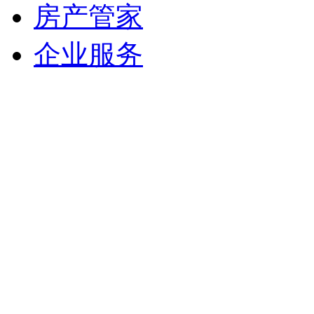
房产管家
企业服务