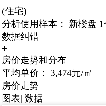
(住宅)
分析使用样本： 新楼盘 1
数据纠错
+
房价走势和分布
平均单价：
3,474
元/㎡
房价走势
图表
|
数据