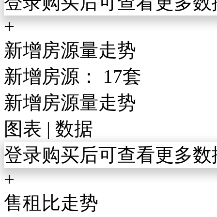
登录购买后可查看更多数
+
新增房源量走势
新增房源：
17套
新增房源量走势
图表
|
数据
登录购买后可查看更多数
+
售租比走势