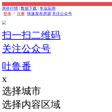
房价行情
|
数据下载
|
专业应用
登录
/
注册
快速发布房源
关注公众号
扫一扫二维码
关注公众号
吐鲁番
x
选择城市
选择内容区域