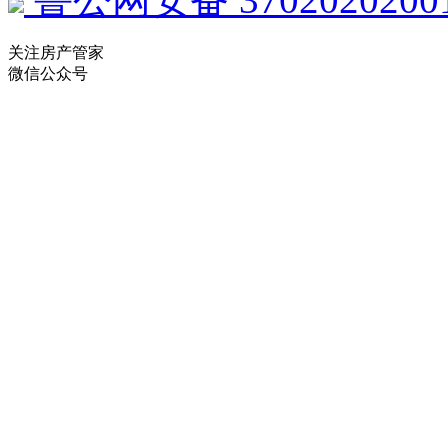
关注房产管家
微信公众号