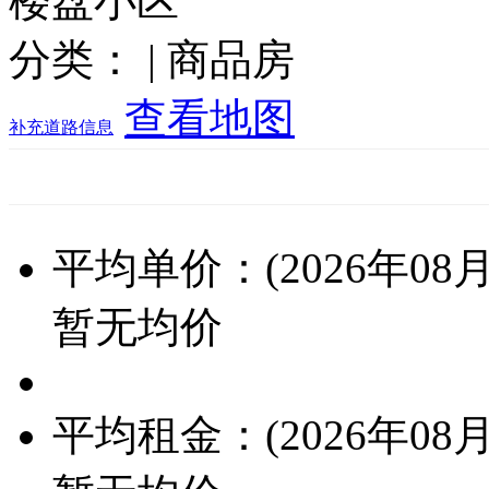
楼盘小区
分类：
| 商品房
查看地图
补充道路信息
平均单价：(2026年08月
暂无均价
平均租金：(2026年08月