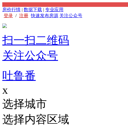
房价行情
|
数据下载
|
专业应用
登录
/
注册
快速发布房源
关注公众号
扫一扫二维码
关注公众号
吐鲁番
x
选择城市
选择内容区域