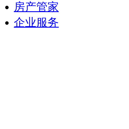
房产管家
企业服务